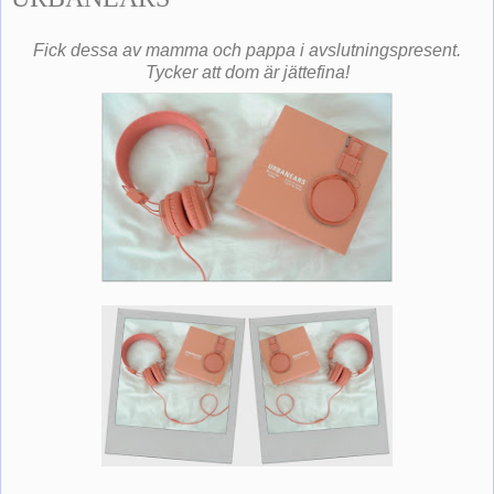
Fick dessa av mamma och pappa i avslutningspresent.
Tycker att dom är jättefina!