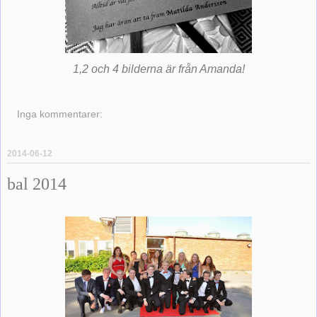
1,2 och 4 bilderna är från Amanda!
Inga kommentarer:
2014-06-12
bal 2014