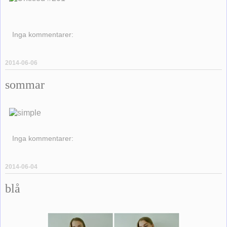
Inga kommentarer:
2014-06-06
sommar
Inga kommentarer:
2014-06-04
blå