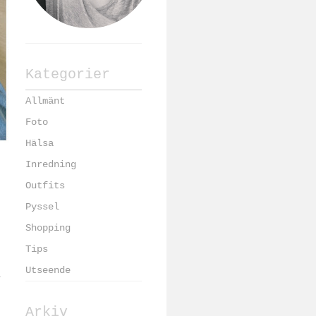
Kategorier
Allmänt
Foto
Hälsa
Inredning
Outfits
Pyssel
Shopping
Tips
Utseende
Arkiv