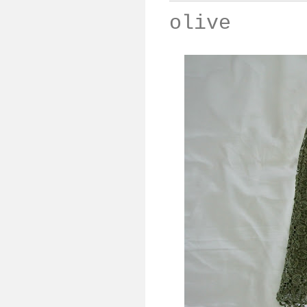
olive