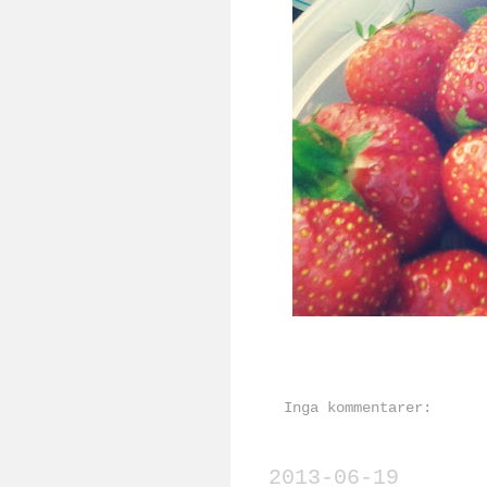
Inga kommentarer:
2013-06-19