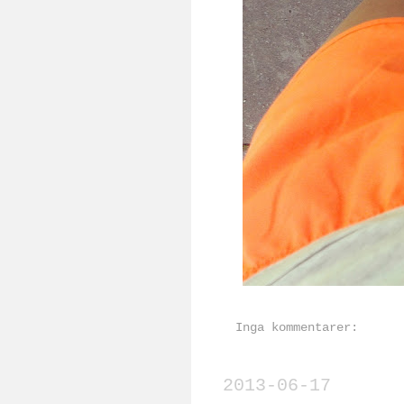
Inga kommentarer:
2013-06-17