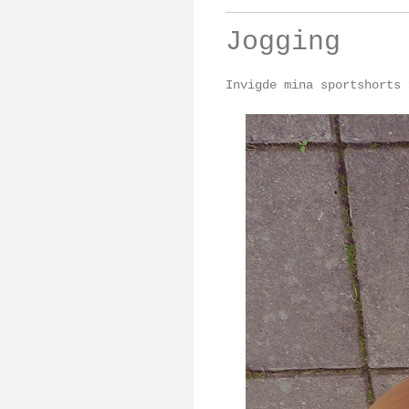
Jogging
Invigde mina sportshorts 