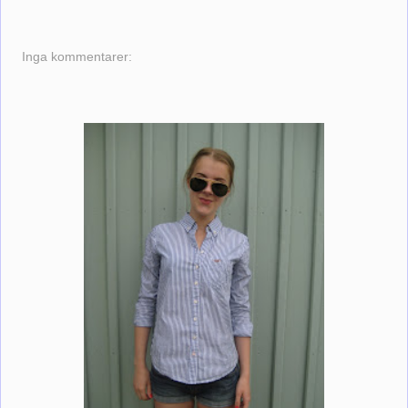
Inga kommentarer: