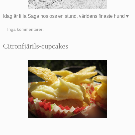
Idag är lilla Saga hos oss en stund, världens finaste hund ♥
Inga kommentarer:
Citronfjärils-cupcakes