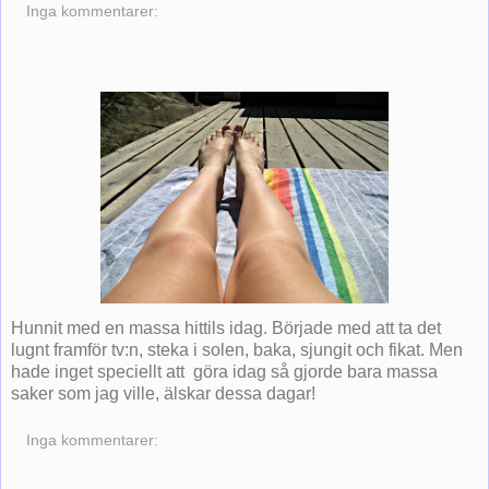
Inga kommentarer:
Hunnit med en massa hittils idag. Började med att ta det
lugnt framför tv:n, steka i solen, baka, sjungit och fikat. Men
hade inget speciellt att göra idag så gjorde bara massa
saker som jag ville, älskar dessa dagar!
Inga kommentarer: