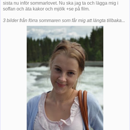
sista nu inför sommarlovet. Nu ska jag ta och lägga mig i
soffan och äta kakor och mjölk +se på film.
3 bilder från förra sommaren som får mig att längta tillbaka...