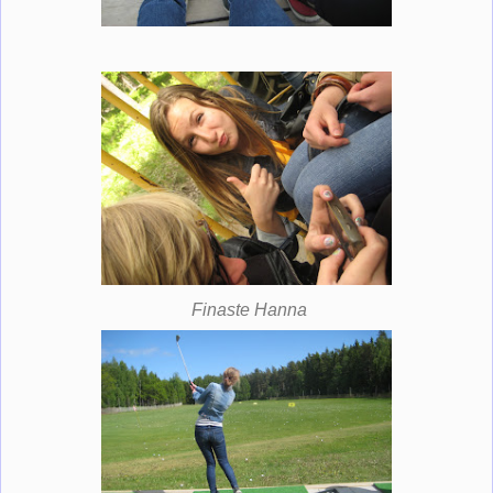
Finaste Hanna