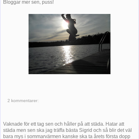
Bloggar mer sen, puss!
2 kommentarer:
Vaknade för ett tag sen och håller på att städa. Hatar att
städa men sen ska jag träffa bästa Sigrid och så blir det väl
bara mys i sommarvärmen kanske ska ta årets första dopp