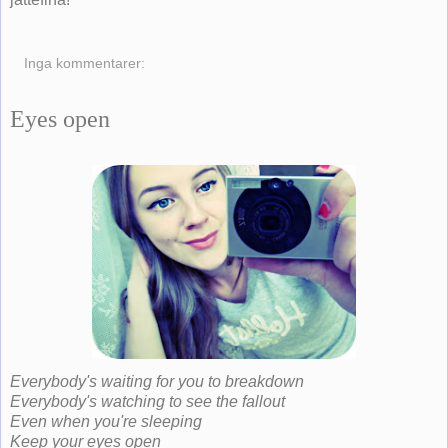
Inga kommentarer:
Eyes open
Everybody's waiting for you to breakdown
Everybody's watching to see the fallout
Even when you're sleeping
Keep your eyes open