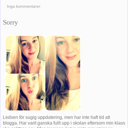
Inga kommentarer:
Sorry
Ledsen för sugig uppdatering, men har inte haft tid att
blogga. Har varit ganska fullt upp i skolan eftersom min klass