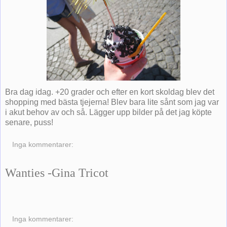
Bra dag idag. +20 grader och efter en kort skoldag blev det
shopping med bästa tjejerna! Blev bara lite sånt som jag var
i akut behov av och så. Lägger upp bilder på det jag köpte
senare, puss!
Inga kommentarer:
Wanties -Gina Tricot
Inga kommentarer: