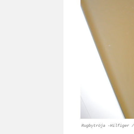
Rugbytröja -Hilfiger /