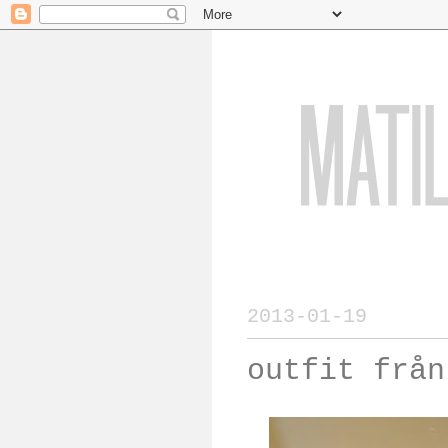
2013-01-19
outfit från