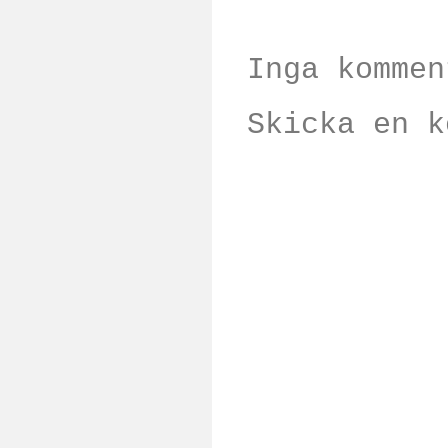
Inga kommen
Skicka en k