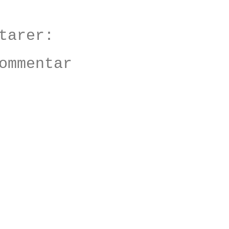
tarer:
ommentar