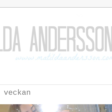
 veckan