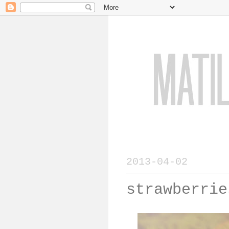
2013-04-02
strawberrie