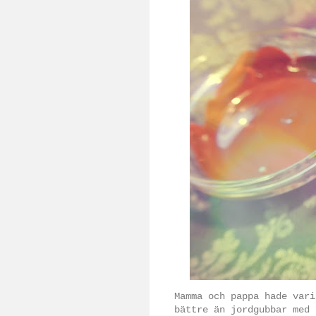
Mamma och pappa hade vari
bättre än jordgubbar med 