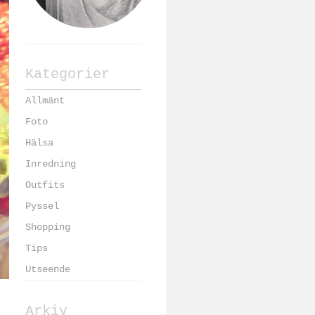
Kategorier
Allmänt
Foto
Hälsa
Inredning
Outfits
Pyssel
Shopping
Tips
Utseende
Arkiv