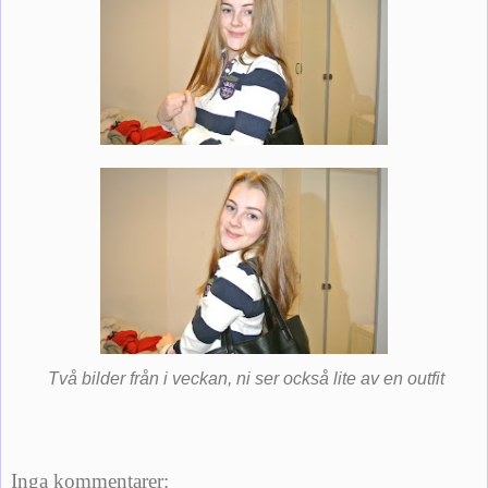
Två bilder från i veckan, ni ser också lite av en outfit
Inga kommentarer: