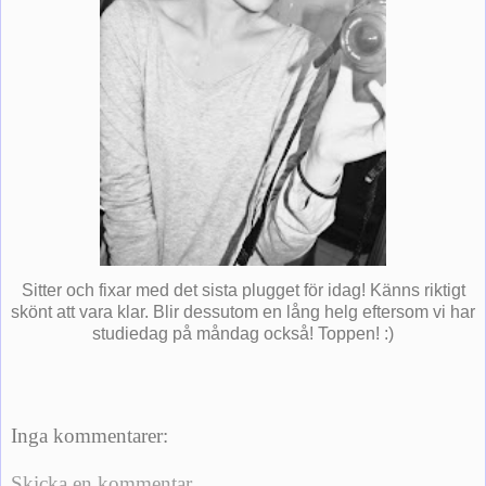
Sitter och fixar med det sista plugget för idag! Känns riktigt
skönt att vara klar. Blir dessutom en lång helg eftersom vi har
studiedag på måndag också! Toppen! :)
Inga kommentarer:
Skicka en kommentar