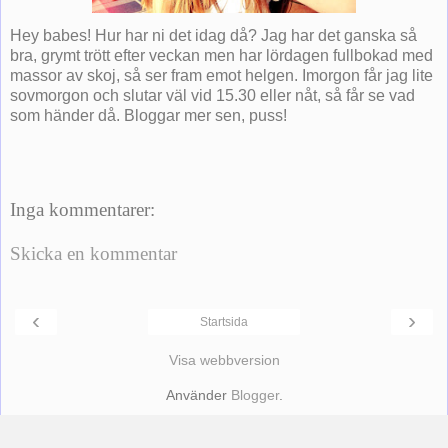
Hey babes! Hur har ni det idag då? Jag har det ganska så
bra, grymt trött efter veckan men har lördagen fullbokad med
massor av skoj, så ser fram emot helgen. Imorgon får jag lite
sovmorgon och slutar väl vid 15.30 eller nåt, så får se vad
som händer då. Bloggar mer sen, puss!
Inga kommentarer:
Skicka en kommentar
‹
›
Startsida
Visa webbversion
Använder
Blogger
.