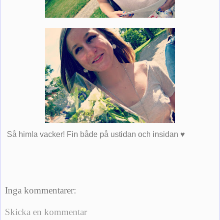
Så himla vacker! Fin både på ustidan och insidan ♥
Inga kommentarer:
Skicka en kommentar