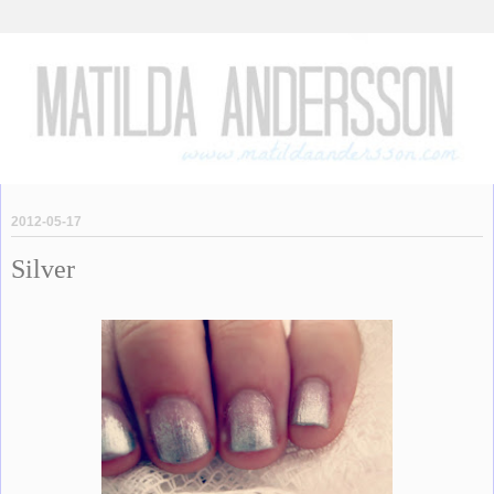
2012-05-17
Silver