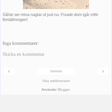
Såhär ser mina naglar ut just nu. Fixade dom igår inför
förställningen!
Inga kommentarer:
Skicka en kommentar
‹
›
Startsida
Visa webbversion
Använder
Blogger
.