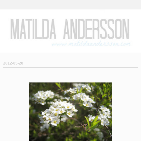
2012-05-20