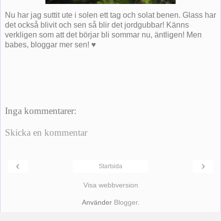
Nu har jag suttit ute i solen ett tag och solat benen. Glass har
det också blivit och sen så blir det jordgubbar! Känns
verkligen som att det börjar bli sommar nu, äntligen! Men
babes, bloggar mer sen! ♥
Inga kommentarer:
Skicka en kommentar
‹
›
Startsida
Visa webbversion
Använder
Blogger
.